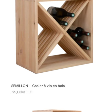
SEMILLON – Casier à vin en bois
129,00
€
TTC