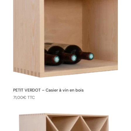
PETIT VERDOT – Casier à vin en bois
71,00
€
TTC