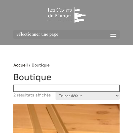
Sélectionner une page
Accueil
/ Boutique
Boutique
2 résultats affichés