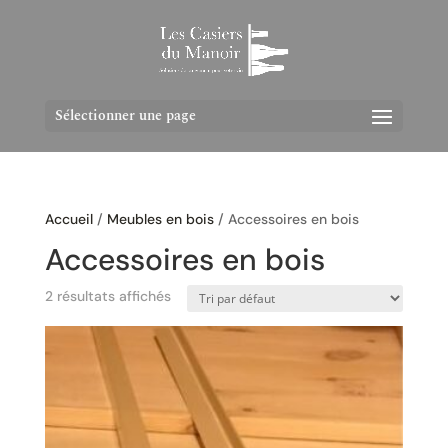
Sélectionner une page
Accueil
/
Meubles en bois
/ Accessoires en bois
Accessoires en bois
2 résultats affichés