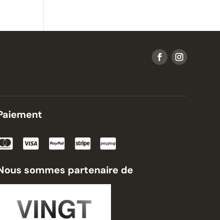
Paiement
Nous sommes partenaire de