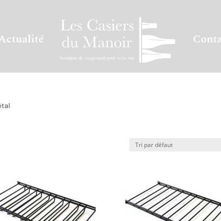
Actualité
Conta
tal