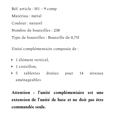
Réf. article : H1 – 9 comp
Matériau : métal
Couleur : naturel
Nombre de bouteilles : 238
Type de bouteilles : Bouteille de 0,75l
Unité complémentaire composée de :
1 élément vertical,
1 croisillon,
5 tablettes droites pour 14 niveaux
aménageables
Attention : l’unité complémentaire est une
extension de l’unité de base et ne doit pas être
commandée seule.