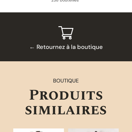
← Retournez à la boutique
BOUTIQUE
Produits
similaires