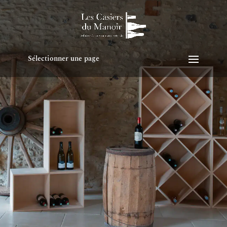
Sélectionner une page