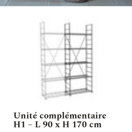
Unité complémentaire
H1 – L 90 x H 170 cm