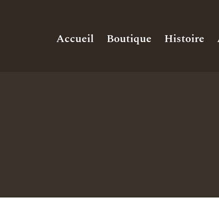
Accueil
Boutique
Histoire