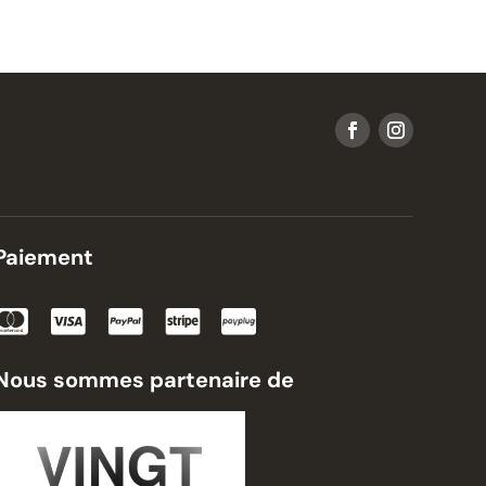
Paiement
Nous sommes partenaire de