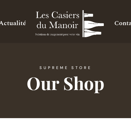
Actualité
Conta
SUPREME STORE
Our Shop