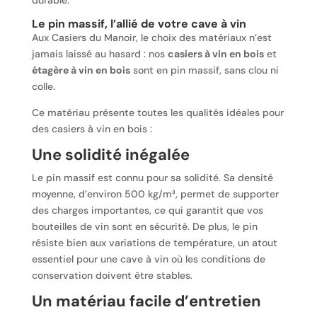
Le pin massif, l’allié de votre cave à vin
Aux Casiers du Manoir, le choix des matériaux n’est
jamais laissé au hasard : nos
casiers à vin en bois
et
étagère à vin en bois
sont en pin massif, sans clou ni
colle.
Ce matériau présente toutes les qualités idéales pour
des casiers à vin en bois :
Une solidité inégalée
Le pin massif est connu pour sa solidité. Sa densité
moyenne, d’environ 500 kg/m³, permet de supporter
des charges importantes, ce qui garantit que vos
bouteilles de vin sont en sécurité. De plus, le pin
résiste bien aux variations de température, un atout
essentiel pour une cave à vin où les conditions de
conservation doivent être stables.
Un matériau facile d’entretien