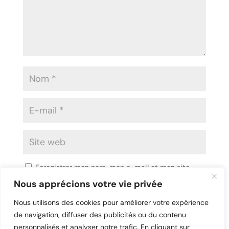
Enregistrer mon nom, mon e-mail et mon site
dans le navigateur pour mon prochain commentaire.
Nous apprécions votre vie privée
Nous utilisons des cookies pour améliorer votre expérience
de navigation, diffuser des publicités ou du contenu
personnalisés et analyser notre trafic. En cliquant sur