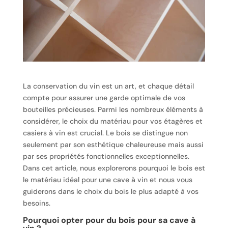
La conservation du vin est un art, et chaque détail
compte pour assurer une garde optimale de vos
bouteilles précieuses. Parmi les nombreux éléments à
considérer, le choix du matériau pour vos étagères et
casiers à vin est crucial. Le bois se distingue non
seulement par son esthétique chaleureuse mais aussi
par ses propriétés fonctionnelles exceptionnelles.
Dans cet article, nous explorerons pourquoi le bois est
le matériau idéal pour une cave à vin et nous vous
guiderons dans le choix du bois le plus adapté à vos
besoins.
Pourquoi opter pour du bois pour sa cave à