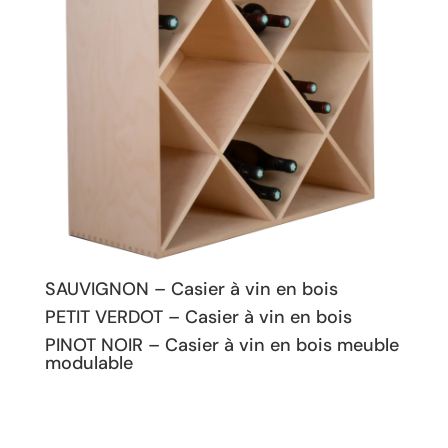
SAUVIGNON – Casier à vin en bois
PETIT VERDOT – Casier à vin en bois
PINOT NOIR – Casier à vin en bois meuble
modulable