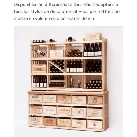
Disponibles en différentes tailles, elles s’adaptent à
tous les styles de décoration et vous permettent de
mettre en valeur votre collection de vin.