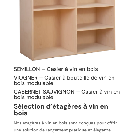
SEMILLON – Casier à vin en bois
VIOGNER – Casier à bouteille de vin en
bois modulable
CABERNET SAUVIGNON – Casier à vin en
bois modulable
Sélection d’étagères à vin en
bois
Nos étagères à vin en bois sont conçues pour offrir
une solution de rangement pratique et élégante.