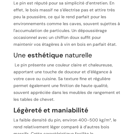
Le pin est réputé pour sa simplicité d’entretien. En
effet, le bois massif ne s’électrise pas et attire très
peu la poussière, ce qui le rend parfait pour les
environnements comme les caves, souvent sujettes à
l’accumulation de particules. Un dépoussiérage
occasionnel avec un chiffon doux suffit pour
maintenir vos étagères à vin en bois en parfait état.
Une
esthétique
naturelle
Le pin présente une couleur claire et chaleureuse,
apportant une touche de douceur et d’élégance à
votre cave ou cuisine. Sa texture fine et régulière
permet également une finition de haute qualité,
souvent appréciée dans les meubles de rangement et
les tables de chevet.
Légèreté et maniabilité
La faible densité du pin, environ 400-500 kg/m³, le
rend relativement léger comparé à d’autres bois
massifs. Cette caractéristique facilite le