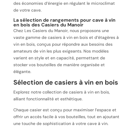
des économies d’énergie en régulant le microclimat
de votre cave.
La sélection de rangements pour cave à vin
en bois des Casiers du Manoir
Chez Les Casiers du Manoir, nous proposons une
vaste gamme de casiers à vin en bois et d’étagères à
vin en bois, conçus pour répondre aux besoins des
amateurs de vin les plus exigeants. Nos modèles
varient en style et en capacité, permettant de
stocker vos bouteilles de manière organisée et
élégante.
Sélection de casiers à vin en bois
Explorez notre collection de casiers à vin en bois,
alliant fonctionnalité et esthétique.
Chaque casier est conçu pour maximiser l’espace et
offrir un accès facile à vos bouteilles, tout en ajoutant
une touche de sophistication à votre cave à vin.