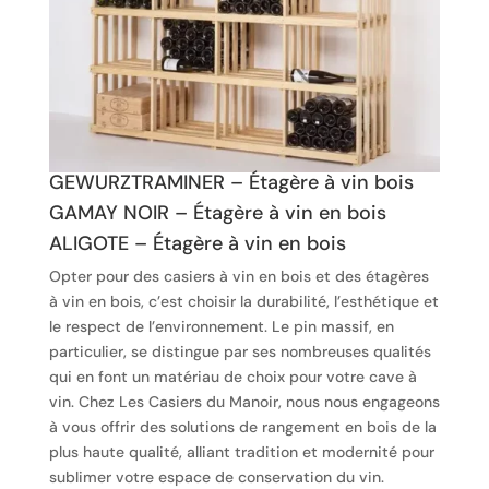
GEWURZTRAMINER – Étagère à vin bois
GAMAY NOIR – Étagère à vin en bois
ALIGOTE – Étagère à vin en bois
Opter pour des casiers à vin en bois et des étagères
à vin en bois, c’est choisir la durabilité, l’esthétique et
le respect de l’environnement. Le pin massif, en
particulier, se distingue par ses nombreuses qualités
qui en font un matériau de choix pour votre cave à
vin. Chez Les Casiers du Manoir, nous nous engageons
à vous offrir des solutions de rangement en bois de la
plus haute qualité, alliant tradition et modernité pour
sublimer votre espace de conservation du vin.