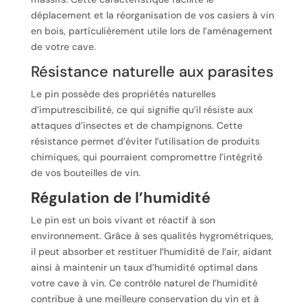
déplacement et la réorganisation de vos casiers à vin
en bois, particulièrement utile lors de l’aménagement
de votre cave.
Résistance naturelle aux parasites
Le pin possède des propriétés naturelles
d’imputrescibilité, ce qui signifie qu’il résiste aux
attaques d’insectes et de champignons. Cette
résistance permet d’éviter l’utilisation de produits
chimiques, qui pourraient compromettre l’intégrité
de vos bouteilles de vin.
Régulation de l’humidité
Le pin est un bois vivant et réactif à son
environnement. Grâce à ses qualités hygrométriques,
il peut absorber et restituer l’humidité de l’air, aidant
ainsi à maintenir un taux d’humidité optimal dans
votre cave à vin. Ce contrôle naturel de l’humidité
contribue à une meilleure conservation du vin et à