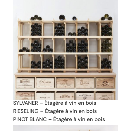
SYLVANER – Étagère à vin en bois
RIESELING – Étagère à vin en bois
PINOT BLANC – Étagère à vin en bois