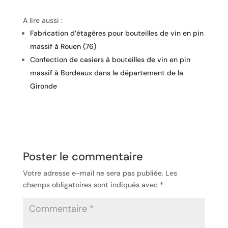
A lire aussi :
Fabrication d’étagères pour bouteilles de vin en pin
massif à Rouen (76)
Confection de casiers à bouteilles de vin en pin
massif à Bordeaux dans le département de la
Gironde
Poster le commentaire
Votre adresse e-mail ne sera pas publiée.
Les
champs obligatoires sont indiqués avec
*