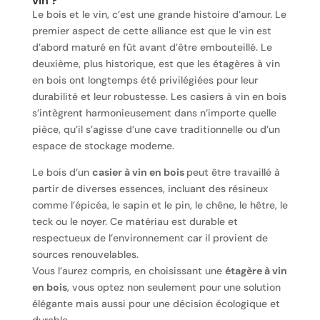
vin ?
Le bois et le vin, c’est une grande histoire d’amour. Le
premier aspect de cette alliance est que le vin est
d’abord maturé en fût avant d’être embouteillé. Le
deuxième, plus historique, est que les étagères à vin
en bois ont longtemps été privilégiées pour leur
durabilité et leur robustesse. Les casiers à vin en bois
s’intègrent harmonieusement dans n’importe quelle
pièce, qu’il s’agisse d’une cave traditionnelle ou d’un
espace de stockage moderne.
Le bois d’un
casier à vin en bois
peut être travaillé à
partir de diverses essences, incluant des résineux
comme l’épicéa, le sapin et le pin, le chêne, le hêtre, le
teck ou le noyer. Ce matériau est durable et
respectueux de l’environnement car il provient de
sources renouvelables.
Vous l’aurez compris, en choisissant une
étagère à vin
en bois
, vous optez non seulement pour une solution
élégante mais aussi pour une décision écologique et
durable.